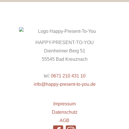
HAPPY-PRESENT-TO-YOU
Dienheimer Berg 51
55545 Bad Kreuznach
tel:
0671 210 431 10
info@happy-present-to-you.de
Impressum
Datenschutz
AGB